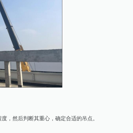
程度，然后判断其重心，确定合适的吊点。