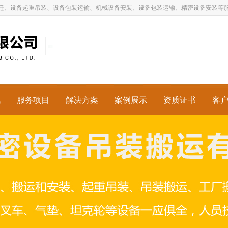
迁、设备起重吊装、设备包装运输、机械设备安装、设备包装运输、精密设备安装等
讯
服务项目
解决方案
案例展示
资质证书
客