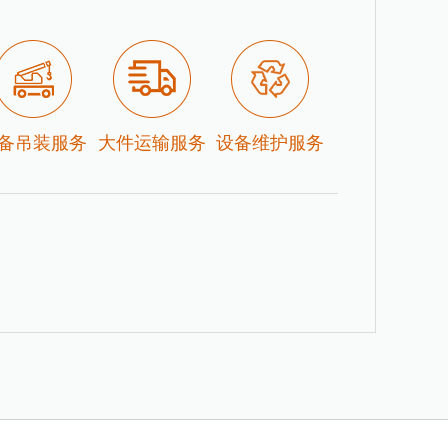
备吊装服务
大件运输服务
设备维护服务