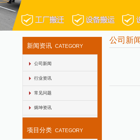
公司新
新闻资讯
CATEGORY
公司新闻
行业资讯
常见问题
炳坤资讯
项目分类
CATEGORY