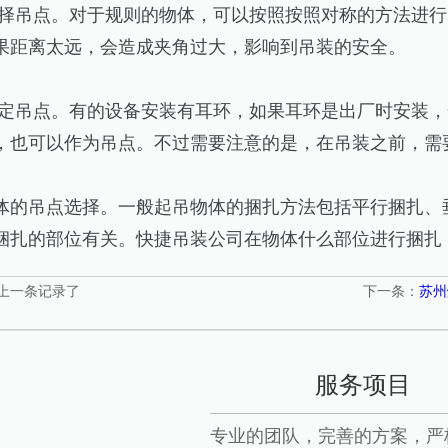
择吊点。对于规则的物体，可以按照按照对称的方法进行
果距离太远，会造成夹角过大，影响到吊装的安全。
定吊点。有的设备安装有耳环，如果耳环是出厂时安装，
，也可以作为吊点。不过需要注意的是，在吊装之前，需
体的吊点选择。一般起吊物体的捆扎方法包括平行捆扎、
捆扎的部位有关。快捷吊装公司在物体什么部位进行捆扎
上一条记录了
下一条：
苏州
服务项目
专业的团队，完善的方案，严