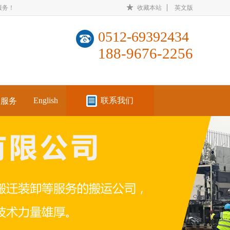
服务！
收藏本站
英文版
0512-69392434
188-9676-2256
English
联系我们
户服务