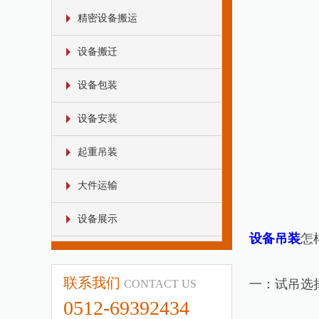
精密设备搬运
设备搬迁
设备包装
设备安装
起重吊装
大件运输
设备展示
设备吊装
怎
联系我们
一：试吊选
CONTACT US
0512-69392434