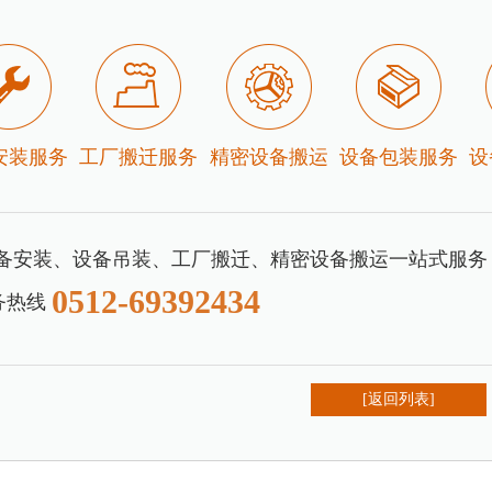
安装服务
工厂搬迁服务
精密设备搬运
设备包装服务
设
备安装、设备吊装、工厂搬迁、精密设备搬运一站式服务
0512-69392434
务热线
[返回列表]