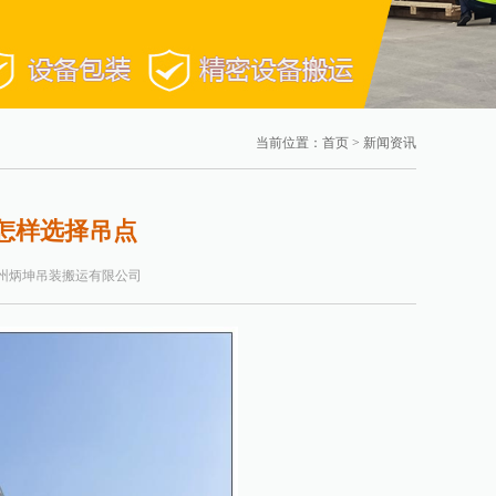
当前位置：
首页
> 新闻资讯
怎样选择吊点
州炳坤吊装搬运有限公司