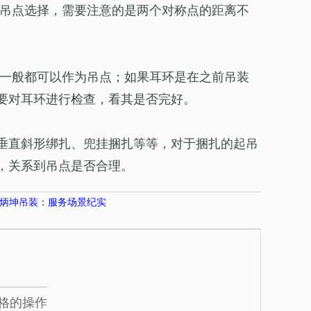
吊点选择，需要注意的是两个对称点的距离不
一般都可以作为吊点；如果耳环是在之前吊装
要对耳环进行检查，看其是否完好。
垂直斜形绑扎、兜挂捆扎等等，对于捆扎的起吊
，关系到吊点是否合理。
炳坤吊装：服务场景纪实
格的操作